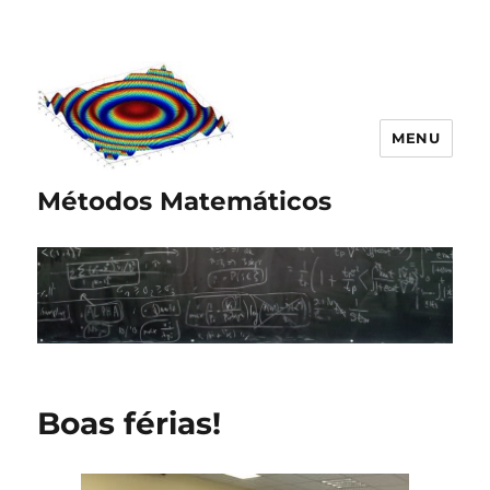
MENU
Métodos Matemáticos
Boas férias!