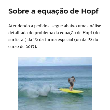
Sobre a equação de Hopf
Atendendo a pedidos, segue abaixo uma análise
detalhada do problema da equação de Hopf (do
surfista!) da P2 da turma especial (ou da P2 do
curso de 2017).