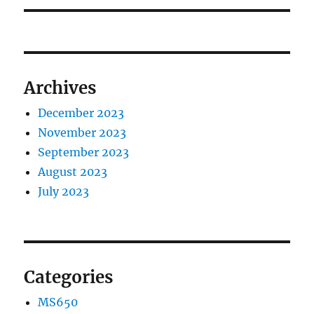
Archives
December 2023
November 2023
September 2023
August 2023
July 2023
Categories
MS650