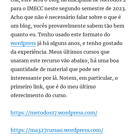
para o IMECC neste segundo semestre de 2023.
Acho que não é necessário falar sobre o que é
um blog, vocês provavelmente sabem tão bem
quanto eu. Tenho usado este formato do
wordpress
já há alguns anos, e tenho gostado
da experiência. Meus últimos cursos que
usaram este recurso vão abaixo, há uma boa
quantidade de material que pode ser
interessante por lá. Notem, em particular, o
primeiro link, que é do meu último
oferecimento do curso.
https://metodos17.wordpress.com/
https://ma327cursao.wordpress.com/