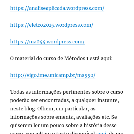
https://analiseaplicada.wordpress.com/
https://eletro2015.wordpress.com/
https://ma044.wordpress.com/
O material do curso de Métodos 1 está aqui:
http://vigo.ime.unicamp.br/ms550/
Todas as informações pertinentes sobre o curso
poderão ser encontradas, a qualquer instante,
neste blog. Olhem, em particular, as
informações sobre ementa, avaliações etc. Se
quiserem ler um pouco sobre a história desse
curso, consultem o texto disponível
aqui
, de um