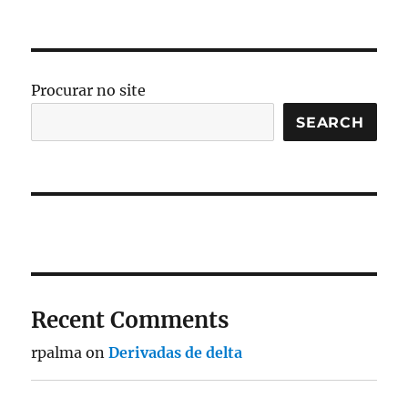
Procurar no site
SEARCH
Recent Comments
rpalma
on
Derivadas de delta