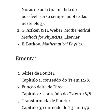
Notas de aula (na medida do
possível, serão sempre publicadas
neste blog).
G. Arfken & H. Weber,
Mathematical
Methods for Physicists
, Elsevier.
E. Butkov,
Mathematical Physics.
Ementa:
Séries de Fourier.
Capítulo 1, conteúdo do T1 em 14/8.
Função delta de Dirac.
Capítulo 2, conteúdo do T2 em 28/8.
Transformada de Fourier.
Capítulo 3, conteúdo do T3 em 11/9