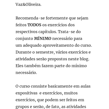
Vaz&Oliveira.
Recomenda-se fortemente que sejam
feitos
TODOS
os exercícios dos
respectivos capítulos. Trata-se do
conjunto
MÍNIMO
necessário para
um adequado aproveitamento do curso.
Durante o semestre, vários exercícios e
atividades serão propostos neste blog.
Eles também fazem parte do mínimo
necessário.
O curso consiste basicamente em aulas
expositivas e exercícios, muitos
exercícios, que podem ser feitos em
grupos e serão, de fato, as atividades