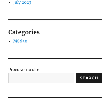
July 2023
Categories
MS650
Procurar no site
SEARCH