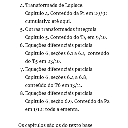
Transformada de Laplace.
Capítulo 4. Conteúdo da P1 em 29/9:
cumulativo até aqui.
Outras transformadas integrais
Capítulo 5. Conteúdo do T4 em 9/10.
Equações diferenciais parciais
Capítulo 6, seções 6.1 a 6.4, conteúdo
do T5 em 23/10.
Equações diferenciais parciais
Capítulo 6, seções 6.4 a 6.8,
conteúdo do T6 em 13/11.
Equações diferenciais parciais
Capítulo 6, seção 6.9. Conteúdo da P2
em 1/12: toda a ementa.
Os capítulos são os do texto base