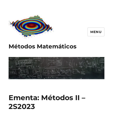
MENU
Métodos Matemáticos
Ementa: Métodos II –
2S2023