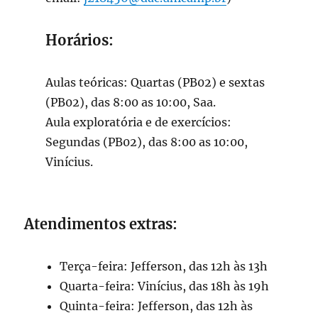
Horários:
Aulas teóricas: Quartas (PB02) e sextas
(PB02), das 8:00 as 10:00, Saa.
Aula exploratória e de exercícios:
Segundas (PB02), das 8:00 as 10:00,
Vinícius.
Atendimentos extras:
Terça-feira: Jefferson, das 12h às 13h
Quarta-feira: Vinícius, das 18h às 19h
Quinta-feira: Jefferson, das 12h às