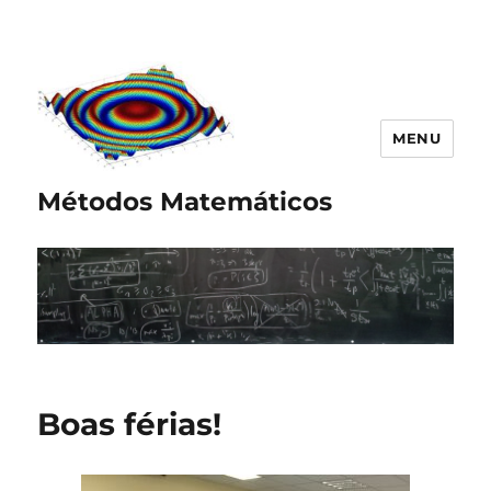
MENU
Métodos Matemáticos
Boas férias!