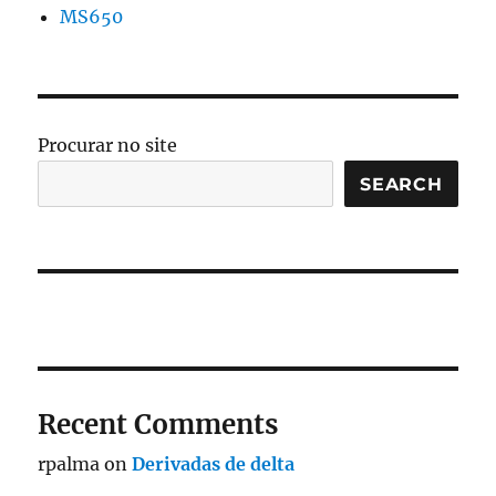
MS650
Procurar no site
SEARCH
Recent Comments
rpalma
on
Derivadas de delta