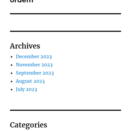
ordem
Archives
December 2023
November 2023
September 2023
August 2023
July 2023
Categories