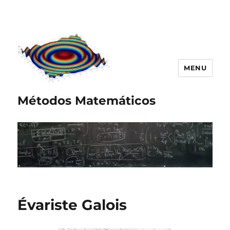
MENU
Métodos Matemáticos
Évariste Galois