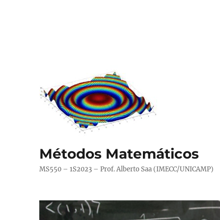
Métodos Matemáticos
MS550 – 1S2023 – Prof. Alberto Saa (IMECC/UNICAMP)