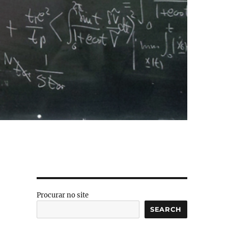
Procurar no site
SEARCH