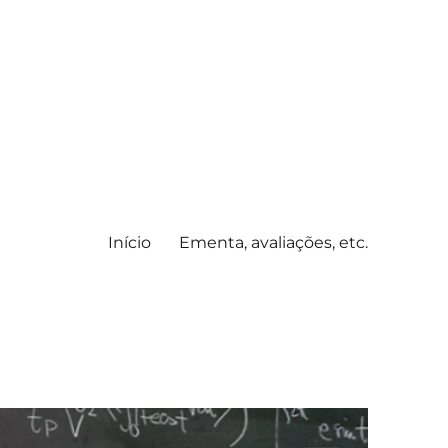
Início
Ementa, avaliações, etc.