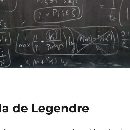
da de Legendre