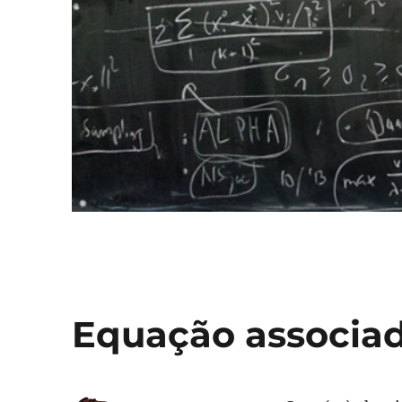
Equação associa