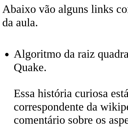
Abaixo vão alguns links co
da aula.
Algoritmo da raiz quadra
Quake.
Essa história curiosa es
correspondente da wikip
comentário sobre os asp