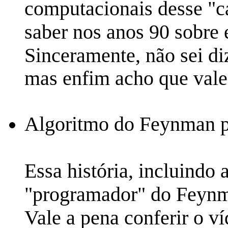
computacionais desse "c
saber nos anos 90 sobre 
Sinceramente, não sei di
mas enfim acho que vale
Algoritmo do Feynman p
Essa história, incluindo 
"programador" do Feyn
Vale a pena conferir o v